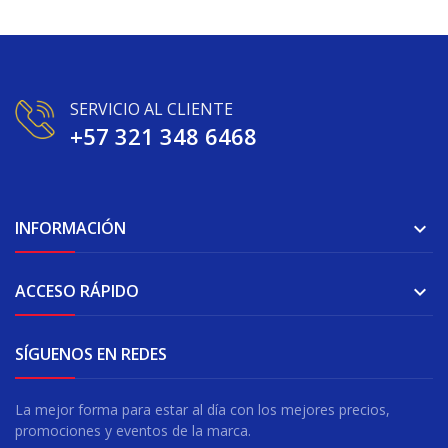
SERVICIO AL CLIENTE
+57 321 348 6468
INFORMACIÓN

ACCESO RÁPIDO

SÍGUENOS EN REDES
La mejor forma para estar al día con los mejores precios,
promociones y eventos de la marca.