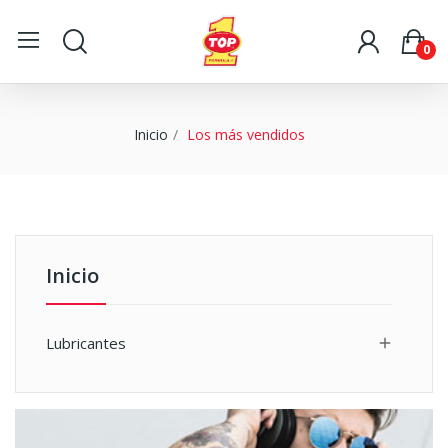
0
Inicio
Los más vendidos
Inicio
Lubricantes
