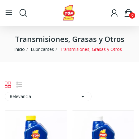
0
Transmisiones, Grasas y Otros
Inicio
Lubricantes
Transmisiones, Grasas y Otros

Relevancia