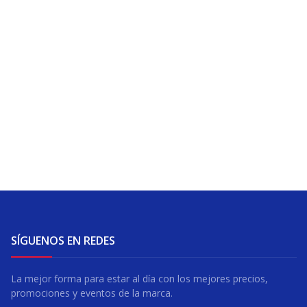
SÍGUENOS EN REDES
La mejor forma para estar al día con los mejores precios,
promociones y eventos de la marca.