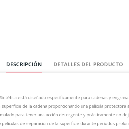
DESCRIPCIÓN
DETALLES DEL PRODUCTO
 Sintética está diseñado específicamente para cadenas y engrana
a superficie de la cadena proporcionando una película protectora 
ulado para tener una acción detergente y prácticamente no dej
elículas de separación de la superficie durante períodos prolong