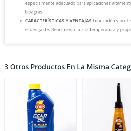
especialmente adecuado para aplicaciones altamente 
bisagras.
CARACTERÍSTICAS Y VENTAJAS
Lubricación y protec
el desgaste. Rendimiento a alta temperatura y propie
3 Otros Productos En La Misma Categ