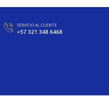
SERVICIO AL CLIENTE
+57 321 348 6468