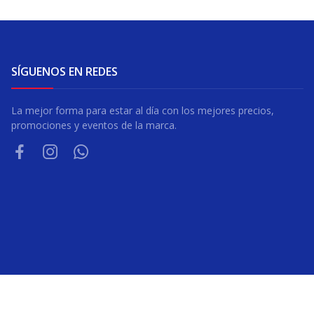
SÍGUENOS EN REDES
La mejor forma para estar al día con los mejores precios,
promociones y eventos de la marca.