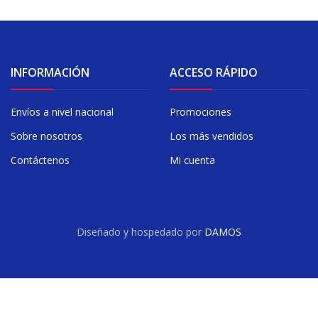
INFORMACIÓN
ACCESO RÁPIDO
Envíos a nivel nacional
Promociones
Sobre nosotros
Los más vendidos
Contáctenos
Mi cuenta
Diseñado y hospedado por
DAMOS