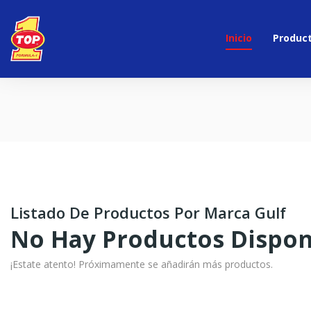
Inicio
Product
Listado De Productos Por Marca Gulf
No Hay Productos Dispon
¡Estate atento! Próximamente se añadirán más productos.