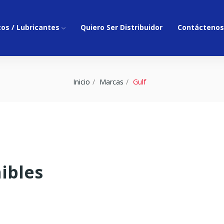
os / Lubricantes
Quiero Ser Distribuidor
Contáctenos
Inicio
Marcas
Gulf
ibles