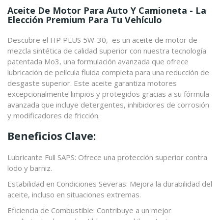
Aceite De Motor Para Auto Y Camioneta - La
Elección Premium Para Tu Vehículo
Descubre el HP PLUS 5W-30, es un aceite de motor de
mezcla sintética de calidad superior con nuestra tecnología
patentada Mo3, una formulación avanzada que ofrece
lubricación de película fluida completa para una reducción de
desgaste superior. Este aceite garantiza motores
excepcionalmente limpios y protegidos gracias a su fórmula
avanzada que incluye detergentes, inhibidores de corrosión
y modificadores de fricción.
Beneficios Clave:
Lubricante Full SAPS: Ofrece una protección superior contra
lodo y barniz.
Estabilidad en Condiciones Severas: Mejora la durabilidad del
aceite, incluso en situaciones extremas.
Eficiencia de Combustible: Contribuye a un mejor