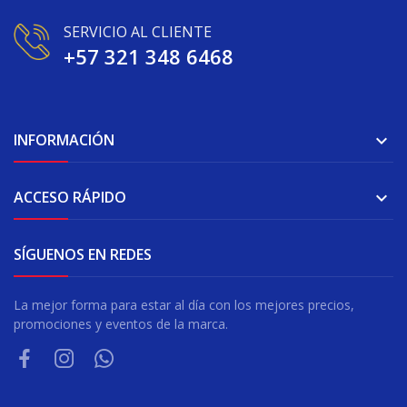
SERVICIO AL CLIENTE
+57 321 348 6468
INFORMACIÓN

ACCESO RÁPIDO

SÍGUENOS EN REDES
La mejor forma para estar al día con los mejores precios,
promociones y eventos de la marca.