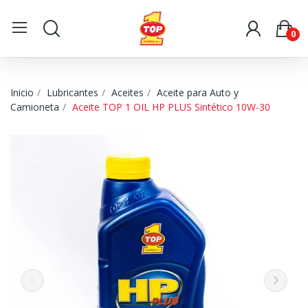
0
Inicio
Lubricantes
Aceites
Aceite para Auto y
Camioneta
Aceite TOP 1 OIL HP PLUS Sintético 10W-30