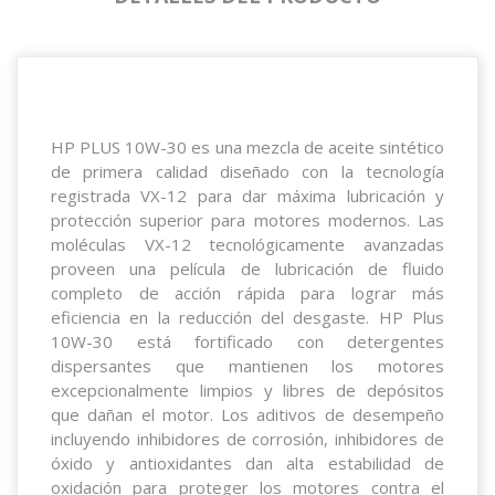
HP PLUS 10W-30 es una mezcla de aceite sintético
de primera calidad diseñado con la tecnología
registrada VX-12 para dar máxima lubricación y
protección superior para motores modernos. Las
moléculas VX-12 tecnológicamente avanzadas
proveen una película de lubricación de fluido
completo de acción rápida para lograr más
eficiencia en la reducción del desgaste. HP Plus
10W-30 está fortificado con detergentes
dispersantes que mantienen los motores
excepcionalmente limpios y libres de depósitos
que dañan el motor. Los aditivos de desempeño
incluyendo inhibidores de corrosión, inhibidores de
óxido y antioxidantes dan alta estabilidad de
oxidación para proteger los motores contra el