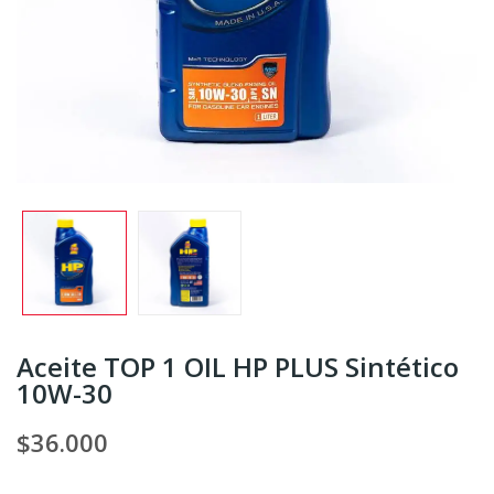
Aceite TOP 1 OIL HP PLUS Sintético
10W-30
$36.000