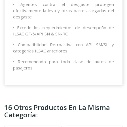
• Agentes contra el desgaste protegen
efectivamente la leva y otras partes cargadas del
desgaste
• Excede los requerimientos de desempeño de
ILSAC GF-5/API SN & SN-RC
• Compatibilidad Retroactiva con API SM/SL y
categorías ILSAC anteriores
• Recomendado para toda clase de autos de
pasajeros
16 Otros Productos En La Misma
Categoría: