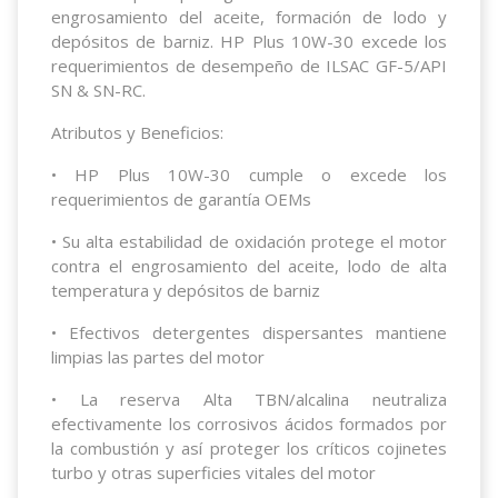
engrosamiento del aceite, formación de lodo y
depósitos de barniz. HP Plus 10W-30 excede los
requerimientos de desempeño de ILSAC GF-5/API
SN & SN-RC.
Atributos y Beneficios:
• HP Plus 10W-30 cumple o excede los
requerimientos de garantía OEMs
• Su alta estabilidad de oxidación protege el motor
contra el engrosamiento del aceite, lodo de alta
temperatura y depósitos de barniz
• Efectivos detergentes dispersantes mantiene
limpias las partes del motor
• La reserva Alta TBN/alcalina neutraliza
efectivamente los corrosivos ácidos formados por
la combustión y así proteger los críticos cojinetes
turbo y otras superficies vitales del motor